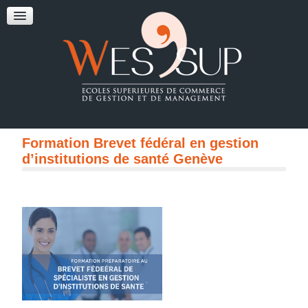
Formation Brevet fédéral en gestion
d’institutions de santé Genève