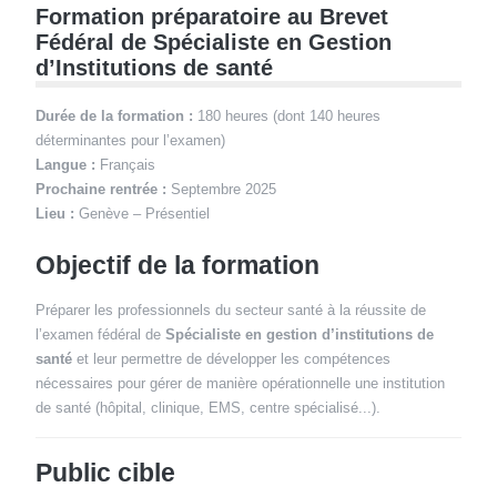
Formation préparatoire au Brevet
Fédéral de Spécialiste en Gestion
d’Institutions de santé
Durée de la formation :
180 heures (dont 140 heures
déterminantes pour l’examen)
Langue :
Français
Prochaine rentrée :
Septembre 2025
Lieu :
Genève – Présentiel
Objectif de la formation
Préparer les professionnels du secteur santé à la réussite de
l’examen fédéral de
Spécialiste en gestion d’institutions de
santé
et leur permettre de développer les compétences
nécessaires pour gérer de manière opérationnelle une institution
de santé (hôpital, clinique, EMS, centre spécialisé...).
Public cible