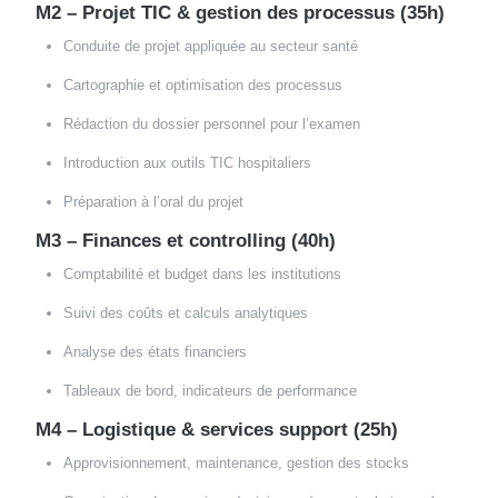
M2 – Projet TIC & gestion des processus (35h)
Conduite de projet appliquée au secteur santé
Cartographie et optimisation des processus
Rédaction du dossier personnel pour l’examen
Introduction aux outils TIC hospitaliers
Préparation à l’oral du projet
M3 – Finances et controlling (40h)
Comptabilité et budget dans les institutions
Suivi des coûts et calculs analytiques
Analyse des états financiers
Tableaux de bord, indicateurs de performance
M4 – Logistique & services support (25h)
Approvisionnement, maintenance, gestion des stocks