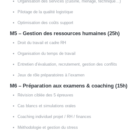
Organisation des services (cuisine, ménage, technique…)
Pilotage de la qualité logistique
Optimisation des coûts support
M5 – Gestion des ressources humaines (25h)
Droit du travail et cadre RH
Organisation du temps de travail
Entretien d’évaluation, recrutement, gestion des conflits
Jeux de rôle préparatoires à l’examen
M6 – Préparation aux examens & coaching (15h)
Révision ciblée des 5 épreuves
Cas blancs et simulations orales
Coaching individuel projet / RH / finances
Méthodologie et gestion du stress