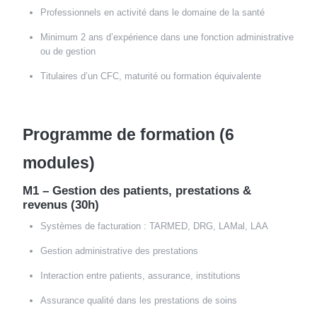
Professionnels en activité dans le domaine de la santé
Minimum 2 ans d’expérience dans une fonction administrative
ou de gestion
Titulaires d’un CFC, maturité ou formation équivalente
Programme de formation (6
modules)
M1 – Gestion des patients, prestations &
revenus (30h)
Systèmes de facturation : TARMED, DRG, LAMal, LAA
Gestion administrative des prestations
Interaction entre patients, assurance, institutions
Assurance qualité dans les prestations de soins