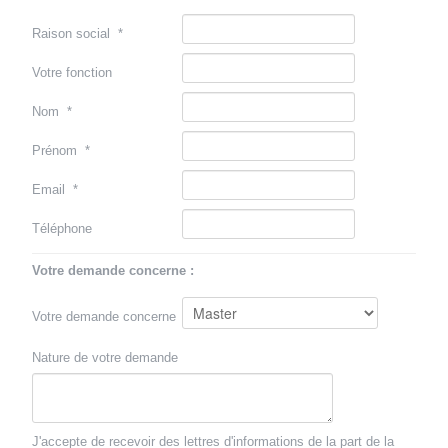
Raison social
*
Votre fonction
Nom
*
Prénom
*
Email
*
Téléphone
Votre demande concerne :
Votre demande concerne
Nature de votre demande
J'accepte de recevoir des lettres d'informations de la part de la