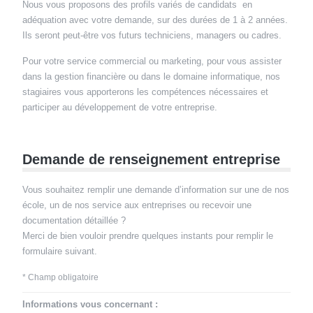
Nous vous proposons des profils variés de candidats en
adéquation avec votre demande, sur des durées de 1 à 2 années.
Ils seront peut-être vos futurs techniciens, managers ou cadres.
Pour votre service commercial ou marketing, pour vous assister
dans la gestion financière ou dans le domaine informatique, nos
stagiaires vous apporterons les compétences nécessaires et
participer au développement de votre entreprise.
Demande de renseignement entreprise
Vous souhaitez remplir une demande d’information sur une de nos
école, un de nos service aux entreprises ou recevoir une
documentation détaillée ?
Merci de bien vouloir prendre quelques instants pour remplir le
formulaire suivant.
* Champ obligatoire
Informations vous concernant :