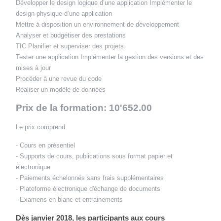
Développer le design logique d’une application Implémenter le
design physique d’une application
Mettre à disposition un environnement de développement
Analyser et budgétiser des prestations
TIC
Planifier et superviser des projets
Tester une application Implémenter la gestion des versions et des
mises à jour
Procéder à une revue du code
Réaliser un modèle de données
Prix de la formation: 10'652.00
Le prix comprend:
- Cours en présentiel
- Supports de cours, publications sous format papier et
électronique
- Paiements échelonnés sans frais supplémentaires
- Plateforme électronique d'échange de documents
- Examens en blanc et entrainements
Dès janvier 2018, les participants aux cours