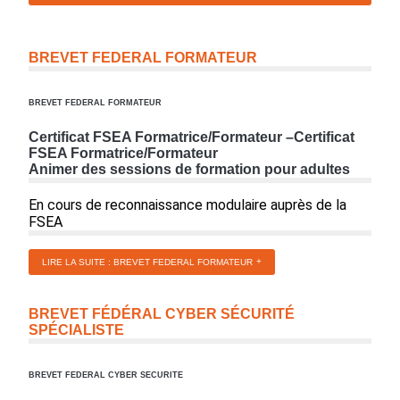
BREVET FEDERAL FORMATEUR
BREVET FEDERAL FORMATEUR
Certificat FSEA Formatrice/Formateur –Certificat
FSEA Formatrice/Formateur
Animer des sessions de formation pour adultes
En cours de reconnaissance modulaire auprès de la
FSEA
LIRE LA SUITE : BREVET FEDERAL FORMATEUR
BREVET FÉDÉRAL CYBER SÉCURITÉ
SPÉCIALISTE
BREVET FEDERAL CYBER SECURITE