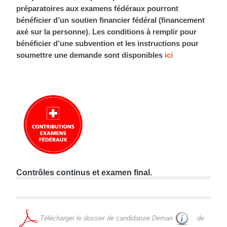
préparatoires aux examens fédéraux pourront
bénéficier d’un soutien financier fédéral (financement
axé sur la personne). Les conditions à remplir pour
bénéficier d’une subvention et les instructions pour
soumettre une demande sont disponibles
ici
Contrôles continus et examen final.
Télécharger le dossier de candidature Deman
de