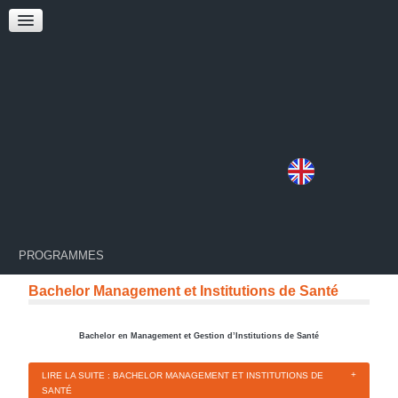
PROGRAMMES
Bachelor Management et Institutions de Santé
Bachelor en Management et Gestion d’Institutions de Santé
LIRE LA SUITE : BACHELOR MANAGEMENT ET INSTITUTIONS DE
SANTÉ