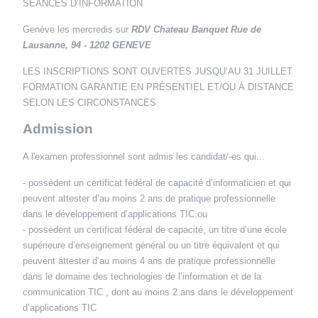
SÉANCES D’INFORMATION
Genève les mercredis sur
RDV Chateau Banquet Rue de
Lausanne, 94 - 1202 GENEVE
LES INSCRIPTIONS SONT OUVERTES JUSQU’AU 31 JUILLET
FORMATION GARANTIE EN PRÉSENTIEL ET/OU À DISTANCE
SELON LES CIRCONSTANCES
Admission
A l'examen professionnel sont admis les candidat/-es qui...
- possèdent un certificat fédéral de capacité d’informaticien et qui
peuvent attester d’au moins 2 ans de pratique professionnelle
dans le développement d’applications TIC.ou
- possèdent un certificat fédéral de capacité, un titre d’une école
supérieure d’enseignement général ou un titre équivalent et qui
peuvent attester d’au moins 4 ans de pratique professionnelle
dans le domaine des technologies de l’information et de la
communication TIC , dont au moins 2 ans dans le développement
d’applications TIC