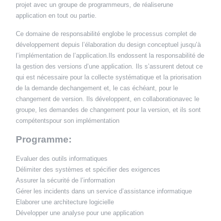
projet avec un groupe de programmeurs, de réaliserune
application en tout ou partie.
Ce domaine de responsabilité englobe le processus complet de
développement depuis l’élaboration du design conceptuel jusqu’à
l’implémentation de l’application.Ils endossent la responsabilité de
la gestion des versions d’une application. Ils s’assurent detout ce
qui est nécessaire pour la collecte systématique et la priorisation
de la demande dechangement et, le cas échéant, pour le
changement de version. Ils développent, en collaborationavec le
groupe, les demandes de changement pour la version, et ils sont
compétentspour son implémentation
Programme:
Evaluer des outils informatiques
Délimiter des systèmes et spécifier des exigences
Assurer la sécurité de l’information
Gérer les incidents dans un service d’assistance informatique
Elaborer une architecture logicielle
Développer une analyse pour une application