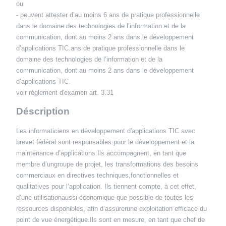
ou
- peuvent attester d’au moins 6 ans de pratique professionnelle
dans le domaine des technologies de l’information et de la
communication, dont au moins 2 ans dans le développement
d’applications TIC.ans de pratique professionnelle dans le
domaine des technologies de l’information et de la
communication, dont au moins 2 ans dans le développement
d’applications TIC.
voir règlement d'examen art. 3.31
Déscription
Les informaticiens en développement d'applications TIC avec
brevet fédéral sont responsables.pour le développement et la
maintenance d’applications.Ils accompagnent, en tant que
membre d’ungroupe de projet, les transformations des besoins
commerciaux en directives techniques,fonctionnelles et
qualitatives pour l’application. Ils tiennent compte, à cet effet,
d’une utilisationaussi économique que possible de toutes les
ressources disponibles, afin d’assurerune exploitation efficace du
point de vue énergétique.Ils sont en mesure, en tant que chef de