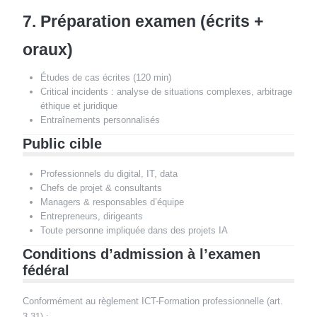
7. Préparation examen (écrits +
oraux)
Études de cas écrites (120 min)
Critical incidents : analyse de situations complexes, arbitrage
éthique et juridique
Entraînements personnalisés
Public cible
Professionnels du digital, IT, data
Chefs de projet & consultants
Managers & responsables d’équipe
Entrepreneurs, dirigeants
Toute personne impliquée dans des projets IA
Conditions d’admission à l’examen
fédéral
Conformément au règlement ICT-Formation professionnelle (art.
3.31) :