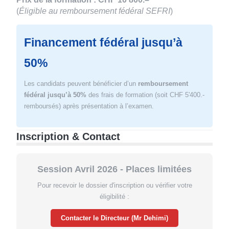
(
Éligible au remboursement fédéral SEFRI
)
Financement fédéral jusqu’à
50%
Les candidats peuvent bénéficier d’un
remboursement
fédéral jusqu’à 50%
des frais de formation (soit CHF 5'400.-
remboursés) après présentation à l’examen.
Inscription & Contact
Session Avril 2026 - Places limitées
Pour recevoir le dossier d'inscription ou vérifier votre
éligibilité :
Contacter le Directeur (Mr Dehimi)