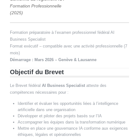
Formation Professionnelle
(2025)
Formation préparatoire à l’examen professionnel fédéral AI
Business Specialist
Format exécutif – compatible avec une activité professionnelle (7
mois)
Démarrage : Mars 2026 – Genève & Lausanne
Objectif du Brevet
Le Brevet fédéral
AI Business Specialist
atteste des
compétences nécessaires pour :
Identifier et évaluer les opportunités liées à l’intelligence
artificielle dans une organisation
Développer et piloter des projets basés sur l’IA
Accompagner les équipes dans la transformation numérique
Mettre en place une gouvernance IA conforme aux exigences
éthiques, légales et opérationnelles