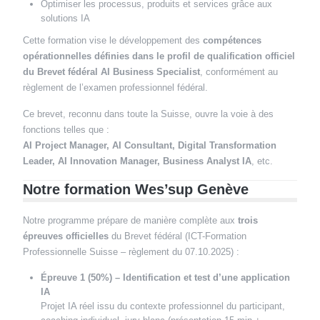
Optimiser les processus, produits et services grâce aux
solutions IA
Cette formation vise le développement des
compétences
opérationnelles définies dans le profil de qualification officiel
du Brevet fédéral AI Business Specialist
, conformément au
règlement de l’examen professionnel fédéral.
Ce brevet, reconnu dans toute la Suisse, ouvre la voie à des
fonctions telles que :
AI Project Manager, AI Consultant, Digital Transformation
Leader, AI Innovation Manager, Business Analyst IA
, etc.
Notre formation Wes’sup Genève
Notre programme prépare de manière complète aux
trois
épreuves officielles
du Brevet fédéral (ICT-Formation
Professionnelle Suisse – règlement du 07.10.2025) :
Épreuve 1 (50%) – Identification et test d’une application
IA
Projet IA réel issu du contexte professionnel du participant,