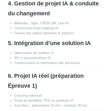
4. Gestion de projet IA & conduite
du changement
Méthodes : Agile, CRISP-DM, Lean AI
Construction d’une roadmap IA
Gestion des parties prenantes & adoption
5. Intégration d’une solution IA
Optimisation de modèles IA
API & automatisations IA
Transformation et optimisation des processus
6. Projet IA réel (préparation
Épreuve 1)
Coaching individuel
Étude de faisabilité, POC ou prototype IA
Jury blanc : présentation 15 min + entretien 30 min