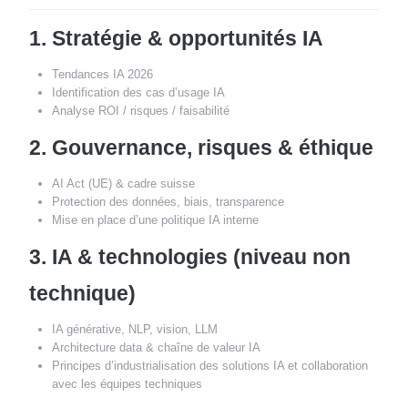
1. Stratégie & opportunités IA
Tendances IA 2026
Identification des cas d’usage IA
Analyse ROI / risques / faisabilité
2. Gouvernance, risques & éthique
AI Act (UE) & cadre suisse
Protection des données, biais, transparence
Mise en place d’une politique IA interne
3. IA & technologies (niveau non
technique)
IA générative, NLP, vision, LLM
Architecture data & chaîne de valeur IA
Principes d’industrialisation des solutions IA et collaboration
avec les équipes techniques